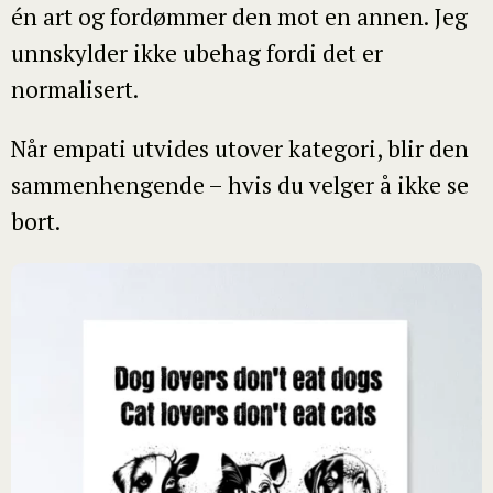
én art og fordømmer den mot en annen. Jeg
unnskylder ikke ubehag fordi det er
normalisert.
Når empati utvides utover kategori, blir den
sammenhengende – hvis du velger å ikke se
bort.