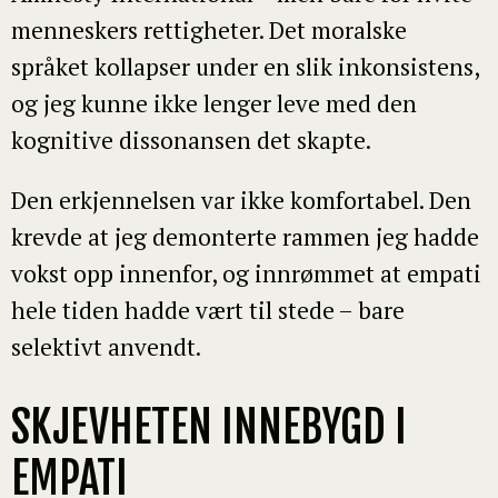
menneskers rettigheter. Det moralske
språket kollapser under en slik inkonsistens,
og jeg kunne ikke lenger leve med den
kognitive dissonansen det skapte.
Den erkjennelsen var ikke komfortabel. Den
krevde at jeg demonterte rammen jeg hadde
vokst opp innenfor, og innrømmet at empati
hele tiden hadde vært til stede – bare
selektivt anvendt.
SKJEVHETEN INNEBYGD I
EMPATI