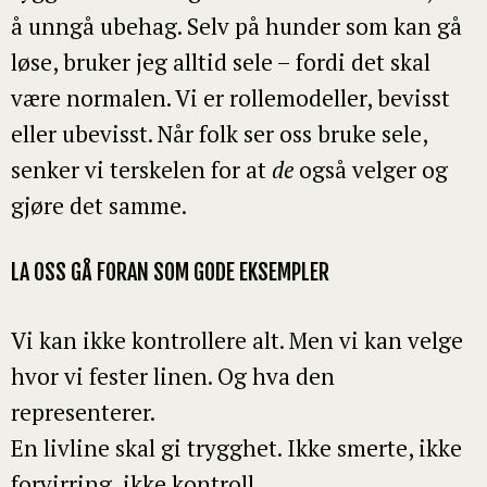
å unngå ubehag. Selv på hunder som kan gå
løse, bruker jeg alltid sele – fordi det skal
være normalen. Vi er rollemodeller, bevisst
eller ubevisst. Når folk ser oss bruke sele,
senker vi terskelen for at
de
også velger og
gjøre det samme.
LA OSS GÅ FORAN SOM GODE EKSEMPLER
Vi kan ikke kontrollere alt. Men vi kan velge
hvor vi fester linen. Og hva den
representerer.
En livline skal gi trygghet. Ikke smerte, ikke
forvirring, ikke kontroll.