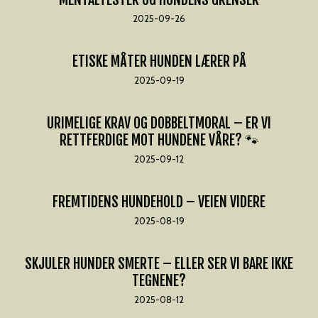
2025-09-26
ETISKE MÅTER HUNDEN LÆRER PÅ
2025-09-19
URIMELIGE KRAV OG DOBBELTMORAL – ER VI
RETTFERDIGE MOT HUNDENE VÅRE? 🐾
2025-09-12
FREMTIDENS HUNDEHOLD – VEIEN VIDERE
2025-08-19
SKJULER HUNDER SMERTE – ELLER SER VI BARE IKKE
TEGNENE?
2025-08-12