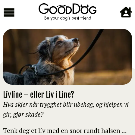
Livline – eller Liv i Line?
Hva skjer når trygghet blir ubehag, og hjelpen vi
gir, gjør skade?
Tenk deg et liv med en snor rundt halsen …