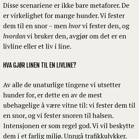
Disse scenariene er ikke bare metaforer. De
er virkelighet for mange hunder. Vi fester
dem til en snor – men
hvor
vi fester den, og
hvordan
vi bruker den, avgjør om det er en
livline eller et liv i line.
HVA GJØR LINEN TIL EN LIVLINE?
Av alle de unaturlige tingene vi utsetter
hunder for, er dette en av de mest
ubehagelige å være vitne til: vi fester dem til
en snor, og vi fester snoren til halsen.
Intensjonen er som regel god. Vi vil beskytte
dem i et farlig miljø. Unngå trafikkulykker.