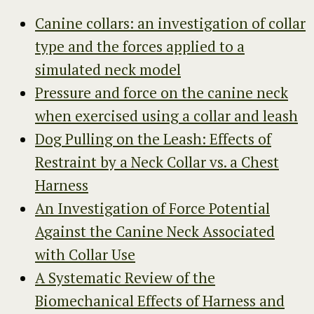
Canine collars: an investigation of collar
type and the forces applied to a
simulated neck model
Pressure and force on the canine neck
when exercised using a collar and leash
Dog Pulling on the Leash: Effects of
Restraint by a Neck Collar vs. a Chest
Harness
An Investigation of Force Potential
Against the Canine Neck Associated
with Collar Use
A Systematic Review of the
Biomechanical Effects of Harness and