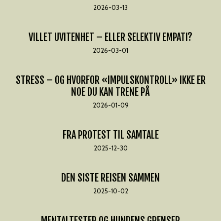
2026-03-13
VILLET UVITENHET – ELLER SELEKTIV EMPATI?
2026-03-01
STRESS – OG HVORFOR «IMPULSKONTROLL» IKKE ER
NOE DU KAN TRENE PÅ
2026-01-09
FRA PROTEST TIL SAMTALE
2025-12-30
DEN SISTE REISEN SAMMEN
2025-10-02
MENTALTESTER OG HUNDENS GRENSER