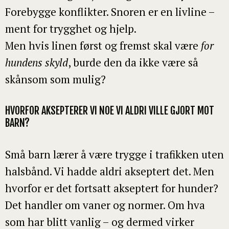
Forebygge konflikter. Snoren er en livline –
ment for trygghet og hjelp.
Men hvis linen først og fremst skal være
for
hundens skyld
, burde den da ikke være så
skånsom som mulig?
HVORFOR AKSEPTERER VI NOE VI ALDRI VILLE GJORT MOT
BARN?
Små barn lærer å være trygge i trafikken uten
halsbånd. Vi hadde aldri akseptert det. Men
hvorfor er det fortsatt akseptert for hunder?
Det handler om vaner og normer. Om hva
som har blitt vanlig – og dermed virker