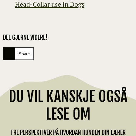
Head-Collar use in Dogs
DEL GJERNE VIDERE!
Share
DU VIL KANSKJE OGSÅ
LESE OM
TRE PERSPEKTIVER PÅ HVORDAN HUNDEN DIN LÆRER