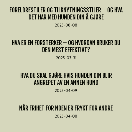
FORELDRESTILER OG TILKNYTNINGSSTILER – OG HVA
DET HAR MED HUNDEN DIN Å GJØRE
2025-08-08
HVA ER EN FORSTERKER – OG HVORDAN BRUKER DU
DEN MEST EFFEKTIVT?
2025-07-31
HVA DU SKAL GJØRE HVIS HUNDEN DIN BLIR
ANGREPET AV EN ANNEN HUND
2025-04-09
NÅR FRIHET FOR NOEN ER FRYKT FOR ANDRE
2025-04-08