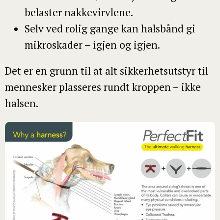
belaster nakkevirvlene.
Selv ved rolig gange kan halsbånd gi
mikroskader – igjen og igjen.
Det er en grunn til at alt sikkerhetsutstyr til
mennesker plasseres rundt kroppen – ikke
halsen.