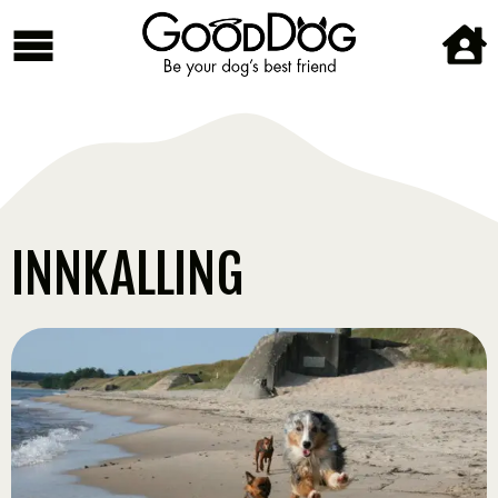
INNKALLING