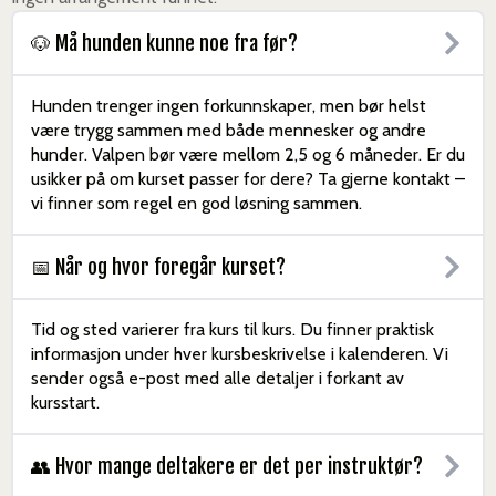
🐶 Må hunden kunne noe fra før?
Hunden trenger ingen forkunnskaper, men bør helst
være trygg sammen med både mennesker og andre
hunder. Valpen bør være mellom 2,5 og 6 måneder. Er du
usikker på om kurset passer for dere? Ta gjerne kontakt –
vi finner som regel en god løsning sammen.
📅 Når og hvor foregår kurset?
Tid og sted varierer fra kurs til kurs. Du finner praktisk
informasjon under hver kursbeskrivelse i kalenderen. Vi
sender også e-post med alle detaljer i forkant av
kursstart.
👥 Hvor mange deltakere er det per instruktør?