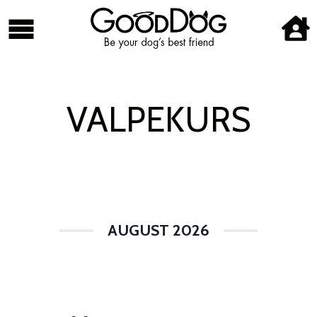
VALPEKURS
AUGUST 2026