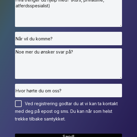
Ved registrering godtar du at vi kan ta kontakt
med deg på epost og sms. Du kan når som helst
trekke tilbake samtykket.
Send!