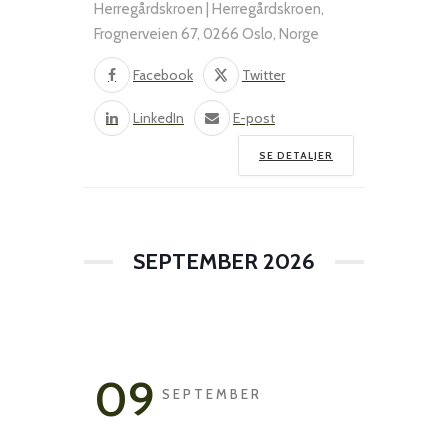
Herregårdskroen | Herregårdskroen,
Frognerveien 67, 0266 Oslo, Norge
Facebook
Twitter
LinkedIn
E-post
SE DETALJER
SEPTEMBER 2026
09
SEPTEMBER