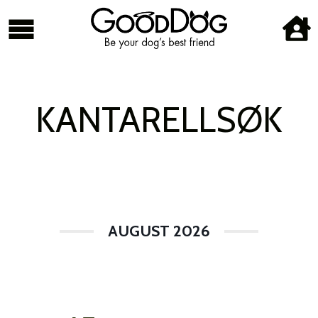
KANTARELLSØK
AUGUST 2026