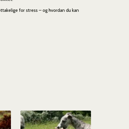
ttakelige for stress – og hvordan du kan