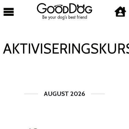
AKTIVISERINGSKUR
AUGUST 2026