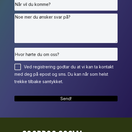
Ved registrering godtar du at vi kan ta kontakt
med deg på epost og sms. Du kan når som helst
trekke tilbake samtykket.
Send!