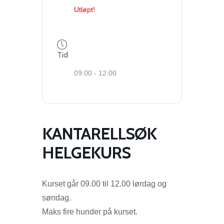
Utløpt!
Tid
09:00 - 12:00
KANTARELLSØK
HELGEKURS
Kurset går 09.00 til 12.00 lørdag og
søndag.
Maks fire hunder på kurset.