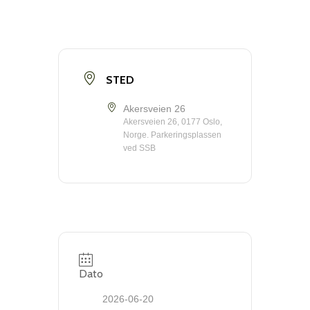
STED
Akersveien 26
Akersveien 26, 0177 Oslo,
Norge. Parkeringsplassen
ved SSB
Dato
2026-06-20