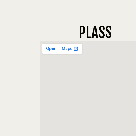
PLASS