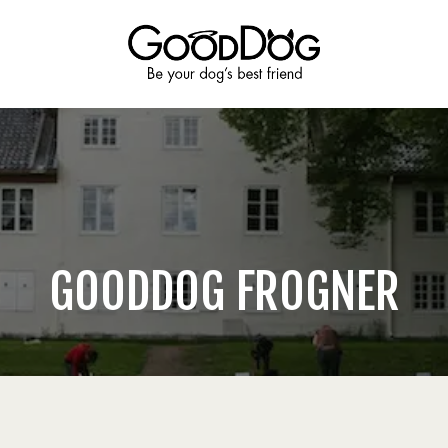
GOODDOG FROGNER