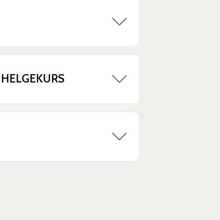
 HELGEKURS